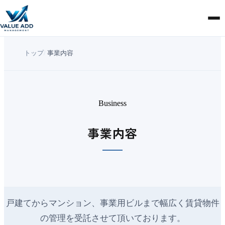
トップ
/
事業内容
Business
事業内容
戸建てからマンション、事業用ビルまで幅広く賃貸物件
の管理を受託させて頂いております。