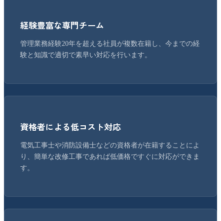
経験豊富な専門チーム
管理業務経験20年を超える社員が複数在籍し、今までの経
験と知識で適切で素早い対応を行います。
資格者による低コスト対応
電気工事士や消防設備士などの資格者が在籍することによ
り、簡単な改修工事であれば低価格ですぐに対応ができま
す。