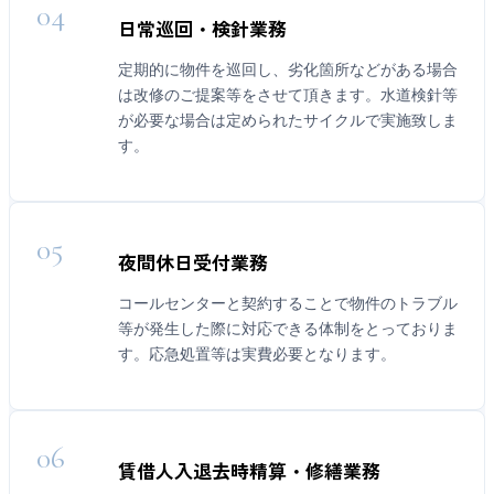
04
日常巡回・検針業務
定期的に物件を巡回し、劣化箇所などがある場合
は改修のご提案等をさせて頂きます。水道検針等
が必要な場合は定められたサイクルで実施致しま
す。
05
夜間休日受付業務
コールセンターと契約することで物件のトラブル
等が発生した際に対応できる体制をとっておりま
す。応急処置等は実費必要となります。
06
賃借人入退去時精算・修繕業務