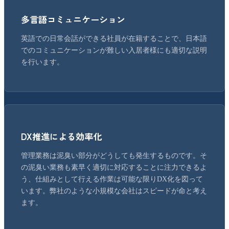
多言語コミュニケーション
英語での日常会話ができる社員が在籍することで、日本語
でのコミュニケーションが難しい入居者様にも適切な説明
を行います。
DX推進による効率化
管理業務は泥臭い部分がどうしても発生するものです。そ
の泥臭い業務も素早く適切に対応することに注力できるよ
う、仕組みとして行える作業は可能な限りDX化を図って
います。弊社のような小規模な会社はスピードが命と考え
ます。