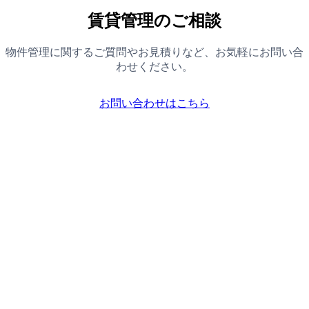
賃貸管理のご相談
物件管理に関するご質問やお見積りなど、お気軽にお問い合
わせください。
お問い合わせはこちら