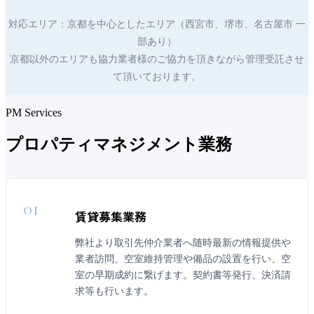
対応エリア：京都を中心としたエリア（西宮市、堺市、名古屋市 一
部あり）
京都以外のエリアも協力業者様のご協力を頂きながら管理受託させ
て頂いております。
PM Services
プロパティマネジメント業務
01
賃貸募集業務
弊社より取引先仲介業者へ随時最新の情報提供や
業者訪問、空室維持管理や備品の設置を行い、空
室の早期成約に繋げます。契約書等発行、決済請
求等も行います。