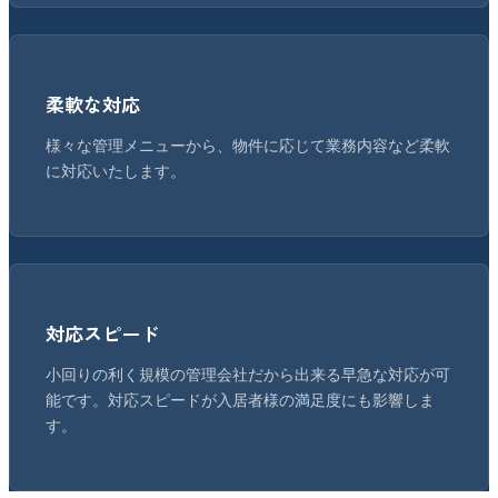
柔軟な対応
様々な管理メニューから、物件に応じて業務内容など柔軟
に対応いたします。
対応スピード
小回りの利く規模の管理会社だから出来る早急な対応が可
能です。対応スピードが入居者様の満足度にも影響しま
す。