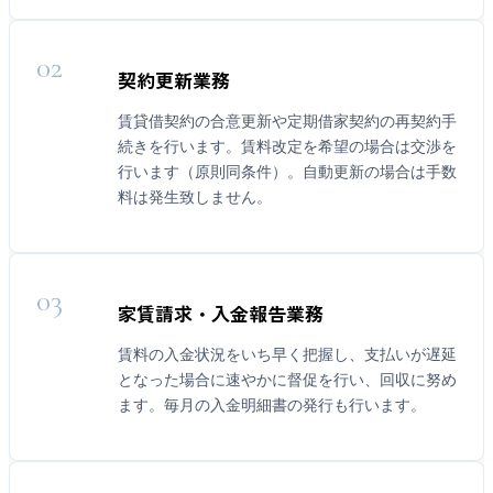
02
契約更新業務
賃貸借契約の合意更新や定期借家契約の再契約手
続きを行います。賃料改定を希望の場合は交渉を
行います（原則同条件）。自動更新の場合は手数
料は発生致しません。
03
家賃請求・入金報告業務
賃料の入金状況をいち早く把握し、支払いが遅延
となった場合に速やかに督促を行い、回収に努め
ます。毎月の入金明細書の発行も行います。